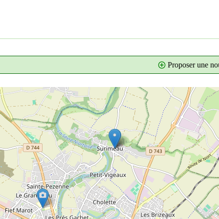
Proposer une nou