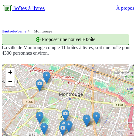
Boîtes à livres
À propos
Hauts-de-Seine
Montrouge
Proposer une nouvelle boîte
La ville de Montrouge compte 11 boîtes à livres, soit une boîte pour
4300 personnes environ.
+
−