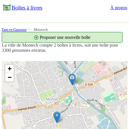
Boîtes à livres
À propos
Tarn-et-Garonne
Montech
Proposer une nouvelle boîte
La ville de Montech compte 2 boîtes à livres, soit une boîte pour
3300 personnes environ.
+
−