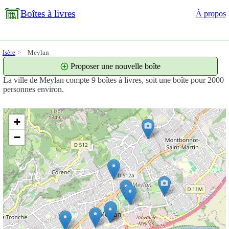
Boîtes à livres
À propos
Isère
Meylan
Proposer une nouvelle boîte
La ville de Meylan compte 9 boîtes à livres, soit une boîte pour 2000
personnes environ.
+
−