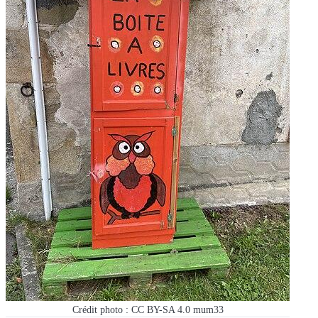
Crédit photo : CC BY-SA 4.0 mum33