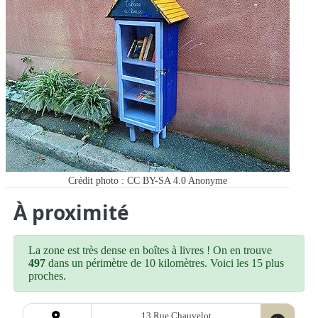
Crédit photo : CC BY-SA 4.0
Anonyme
À proximité
La zone est très dense en boîtes à livres ! On en trouve
497
dans un périmètre de 10 kilomètres. Voici les 15 plus
proches.
13 Rue Chauvelot