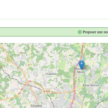
Proposer une nou