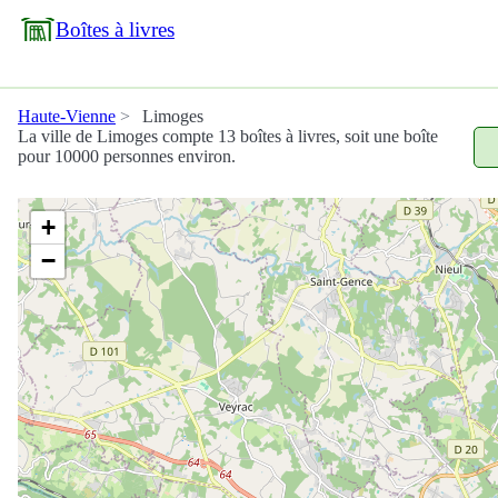
Boîtes à livres
Haute-Vienne
Limoges
La ville de Limoges compte 13 boîtes à livres, soit une boîte
pour 10000 personnes environ.
+
−