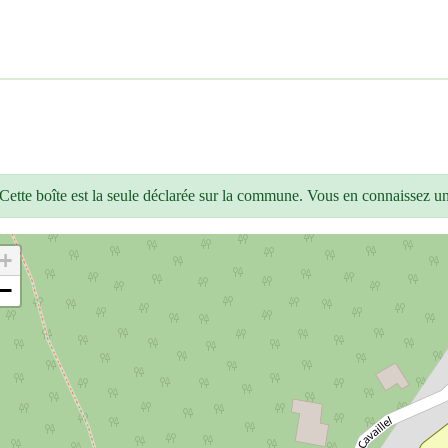
Cette boîte est la seule déclarée sur la commune. Vous en connaissez u
+
−