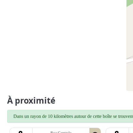
À proximité
Dans un rayon de 10 kilomètres autour de cette boîte se trouvent 
Rue Centrale