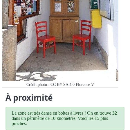
Crédit photo : CC BY-SA 4.0 Florence V.
À proximité
La zone est très dense en boîtes à livres ! On en trouve
32
dans un périmètre de 10 kilomètres. Voici les 15 plus
proches.