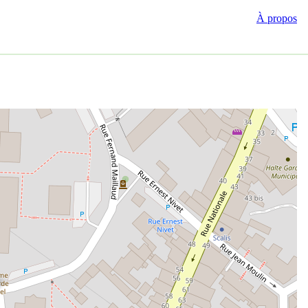
À propos