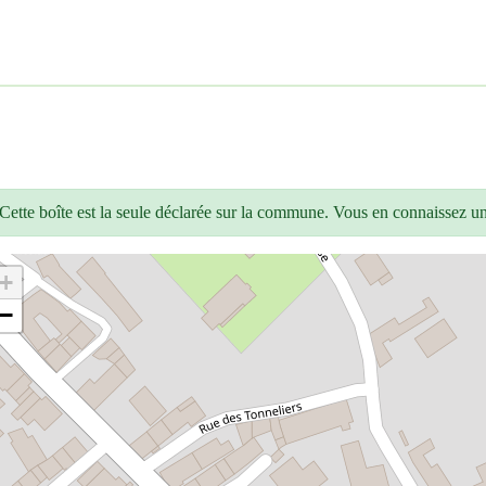
Cette boîte est la seule déclarée sur la commune. Vous en connaissez u
+
−