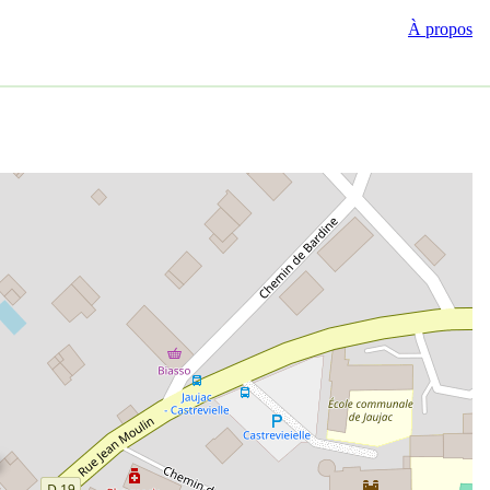
À propos