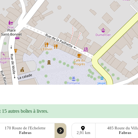
15 autres boîtes à livres.
170 Route de l'Echelette
485 Route du Vill
Fabras
Fabras
2,91 km