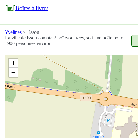
Boîtes à livres
Yvelines
Issou
La ville de Issou compte 2 boîtes à livres, soit une boîte pour
1900 personnes environ.
+
−