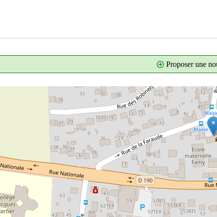
Proposer une nou