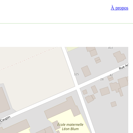
À propos