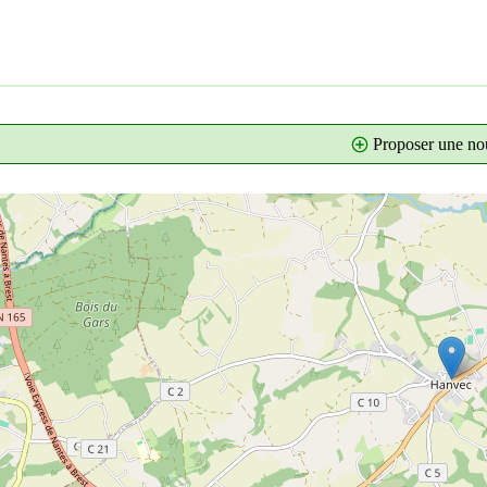
Proposer une nou