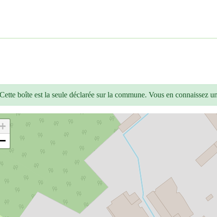
Cette boîte est la seule déclarée sur la commune. Vous en connaissez u
+
−