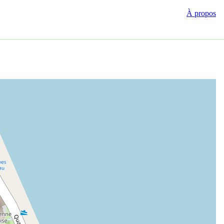
À propos