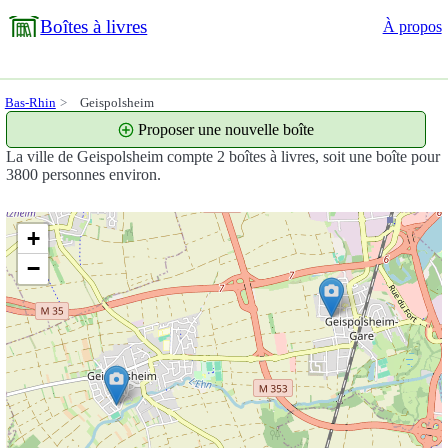
Boîtes à livres
À propos
Bas-Rhin
Geispolsheim
Proposer une nouvelle boîte
La ville de Geispolsheim compte 2 boîtes à livres, soit une boîte pour
3800 personnes environ.
+
−