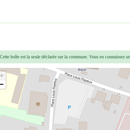
Cette boîte est la seule déclarée sur la commune. Vous en connaissez u
+
−