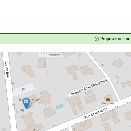
Proposer une nou