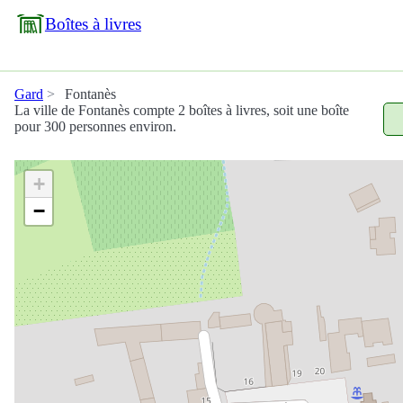
Boîtes à livres
Gard
Fontanès
La ville de Fontanès compte 2 boîtes à livres, soit une boîte
pour 300 personnes environ.
+
−