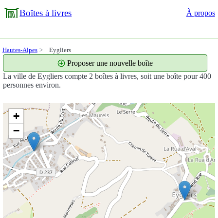
Boîtes à livres
À propos
Hautes-Alpes
Eygliers
Proposer une nouvelle boîte
La ville de Eygliers compte 2 boîtes à livres, soit une boîte pour 400
personnes environ.
+
−