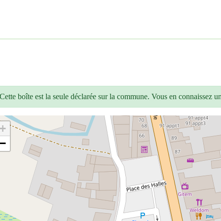
Cette boîte est la seule déclarée sur la commune. Vous en connaissez u
+
−