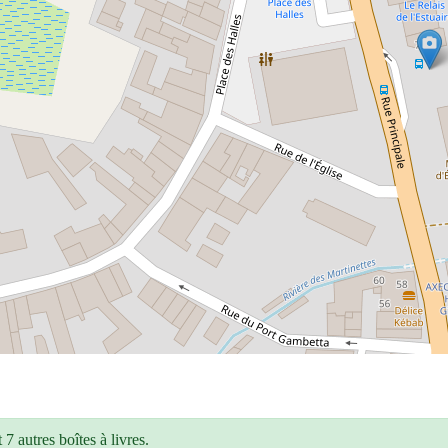
7 autres boîtes à livres.