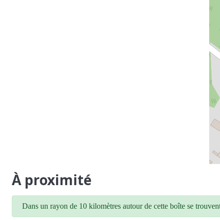
À proximité
Dans un rayon de 10 kilomètres autour de cette boîte se trouvent 