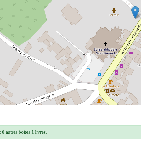
8 autres boîtes à livres.