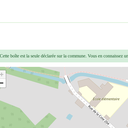
Cette boîte est la seule déclarée sur la commune. Vous en connaissez u
+
−