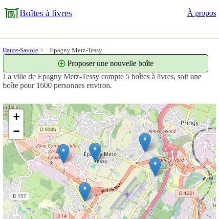
Boîtes à livres
À propos
Haute-Savoie
Epagny Metz-Tessy
Proposer une nouvelle boîte
La ville de Epagny Metz-Tessy compte 5 boîtes à livres, soit une
boîte pour 1600 personnes environ.
+
−