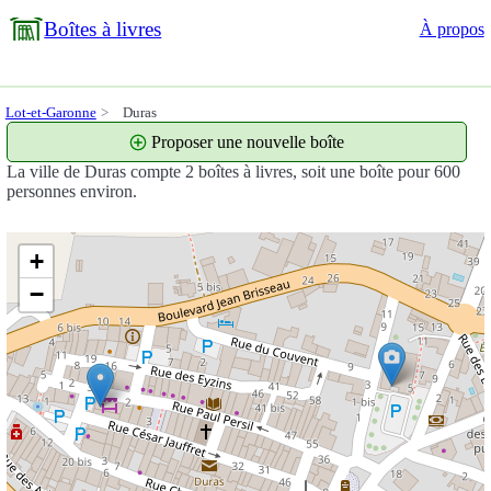
Boîtes à livres
À propos
Lot-et-Garonne
Duras
Proposer une nouvelle boîte
La ville de Duras compte 2 boîtes à livres, soit une boîte pour 600
personnes environ.
+
−