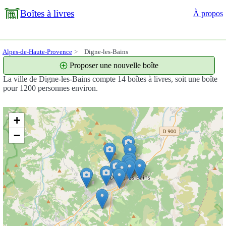
Boîtes à livres
À propos
Alpes-de-Haute-Provence
Digne-les-Bains
Proposer une nouvelle boîte
La ville de Digne-les-Bains compte 14 boîtes à livres, soit une boîte
pour 1200 personnes environ.
+
−