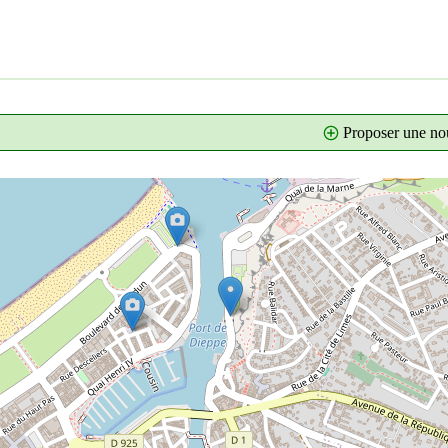
Proposer une nou