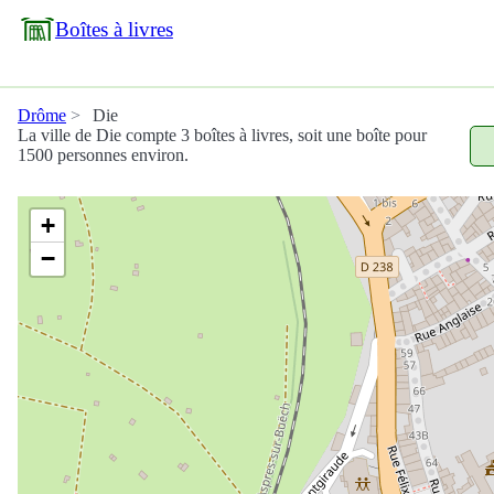
Boîtes à livres
Drôme
Die
La ville de Die compte 3 boîtes à livres, soit une boîte pour
1500 personnes environ.
+
−