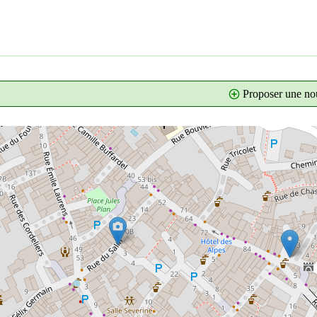
Proposer une nou