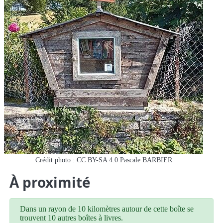
Crédit photo : CC BY-SA 4.0 Pascale BARBIER
À proximité
Dans un rayon de 10 kilomètres autour de cette boîte se
trouvent 10 autres boîtes à livres.