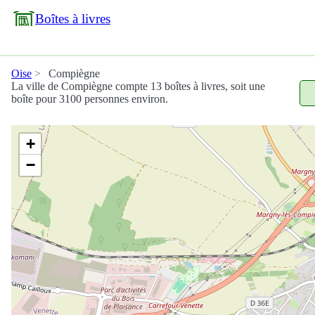
Boîtes à livres
Oise
Compiègne
La ville de Compiègne compte 13 boîtes à livres, soit une
boîte pour 3100 personnes environ.
+
−