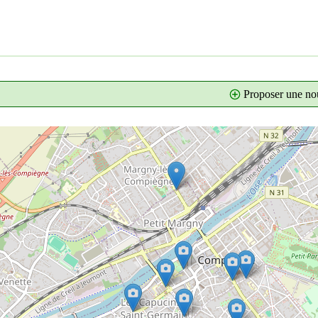
Proposer une nou