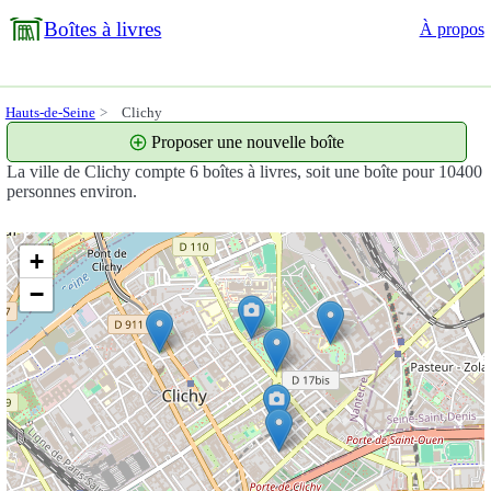
Boîtes à livres
À propos
Hauts-de-Seine
Clichy
Proposer une nouvelle boîte
La ville de Clichy compte 6 boîtes à livres, soit une boîte pour 10400
personnes environ.
+
−