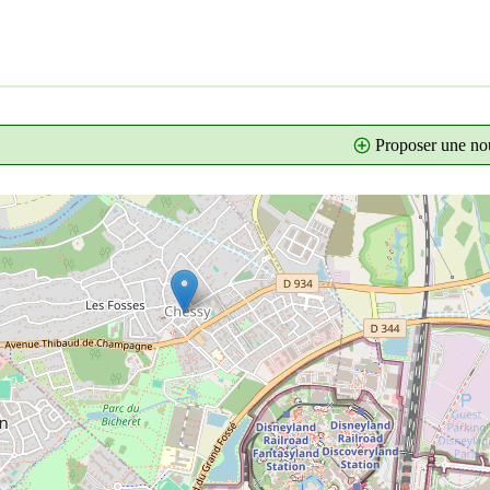
Proposer une nou