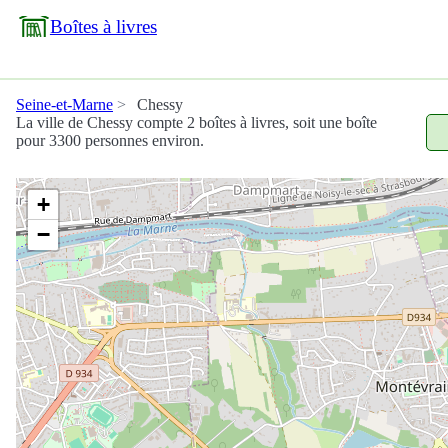
Boîtes à livres
Seine-et-Marne
Chessy
La ville de Chessy compte 2 boîtes à livres, soit une boîte
pour 3300 personnes environ.
+
−