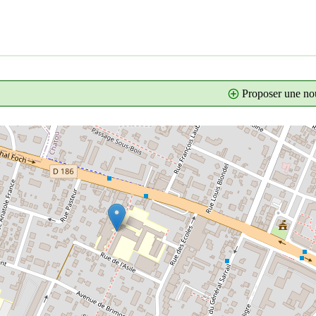
Proposer une nou