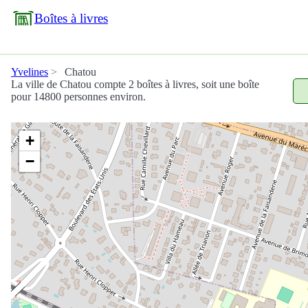
Boîtes à livres
Yvelines
Chatou
La ville de Chatou compte 2 boîtes à livres, soit une boîte
pour 14800 personnes environ.
+
−