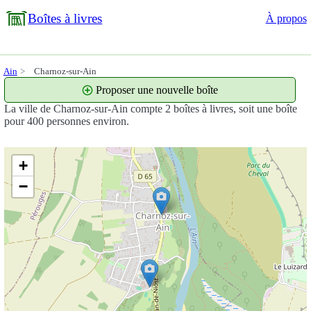
Boîtes à livres
À propos
Ain
Charnoz-sur-Ain
Proposer une nouvelle boîte
La ville de Charnoz-sur-Ain compte 2 boîtes à livres, soit une boîte
pour 400 personnes environ.
+
−