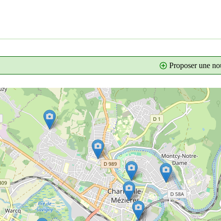
Proposer une nou