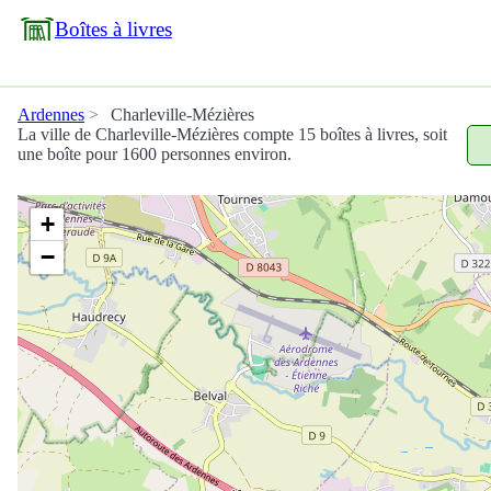
Boîtes à livres
Ardennes
Charleville-Mézières
La ville de Charleville-Mézières compte 15 boîtes à livres, soit
une boîte pour 1600 personnes environ.
+
−