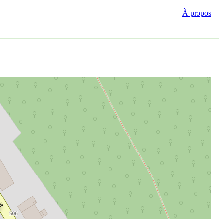
À propos