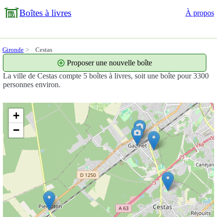
Boîtes à livres
À propos
Gironde
Cestas
Proposer une nouvelle boîte
La ville de Cestas compte 5 boîtes à livres, soit une boîte pour 3300
personnes environ.
+
−