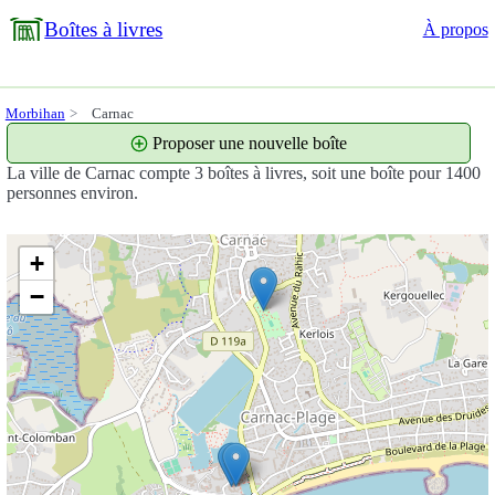
Boîtes à livres
À propos
Morbihan
Carnac
Proposer une nouvelle boîte
La ville de Carnac compte 3 boîtes à livres, soit une boîte pour 1400
personnes environ.
+
−