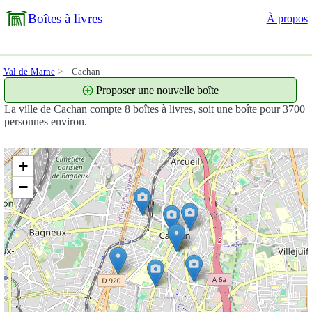
Boîtes à livres
À propos
Val-de-Marne
Cachan
Proposer une nouvelle boîte
La ville de Cachan compte 8 boîtes à livres, soit une boîte pour 3700
personnes environ.
+
−