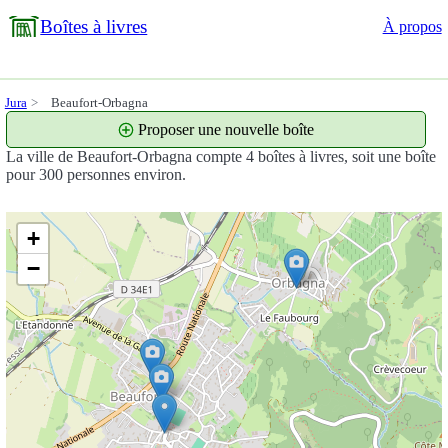
Boîtes à livres
À propos
Jura
Beaufort-Orbagna
Proposer une nouvelle boîte
La ville de Beaufort-Orbagna compte 4 boîtes à livres, soit une boîte
pour 300 personnes environ.
+
−