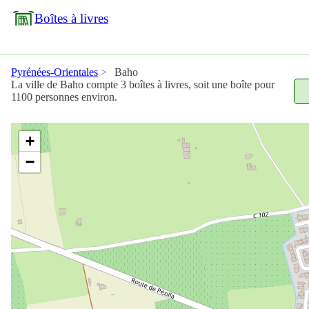
Boîtes à livres
Pyrénées-Orientales
Baho
La ville de Baho compte 3 boîtes à livres, soit une boîte pour
1100 personnes environ.
+
−