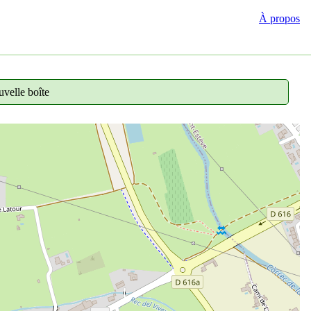
À propos
velle boîte