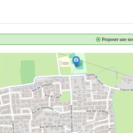
Proposer une nou