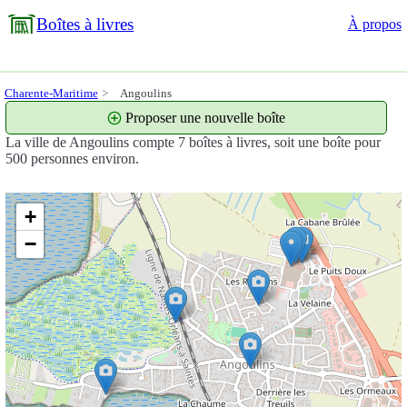
Boîtes à livres
À propos
Charente-Maritime
Angoulins
Proposer une nouvelle boîte
La ville de Angoulins compte 7 boîtes à livres, soit une boîte pour
500 personnes environ.
+
−