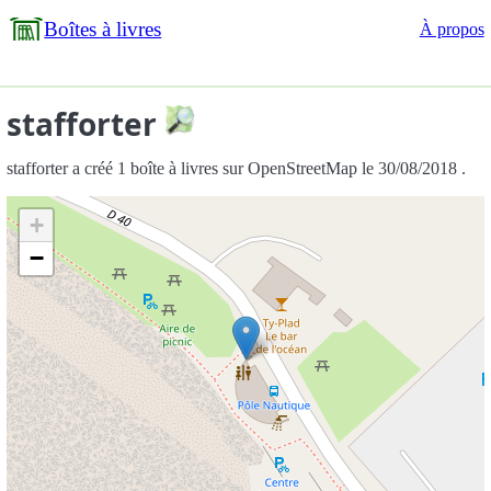
Boîtes à livres
À propos
stafforter
stafforter a créé 1 boîte à livres sur OpenStreetMap le 30/08/2018 .
+
−