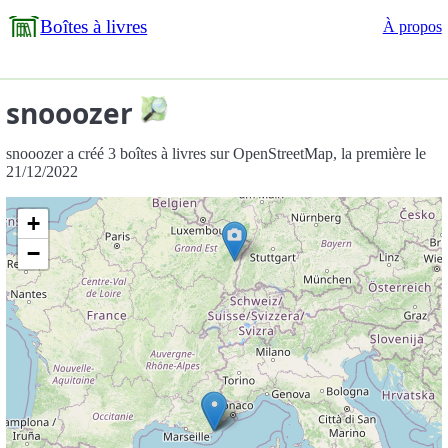
Boîtes à livres
À propos
snooozer
snooozer a créé 3 boîtes à livres sur OpenStreetMap, la première le
21/12/2022
+
−