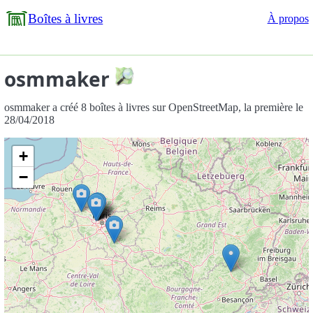
Boîtes à livres
À propos
osmmaker
osmmaker a créé 8 boîtes à livres sur OpenStreetMap, la première le
28/04/2018
+
−