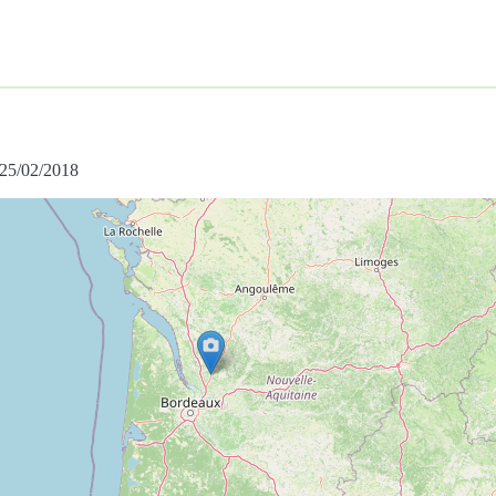
e 25/02/2018