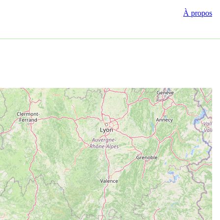
À propos