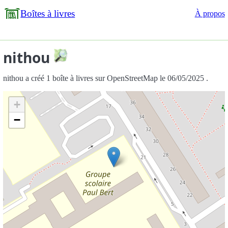
Boîtes à livres
À propos
nithou
nithou a créé 1 boîte à livres sur OpenStreetMap le 06/05/2025 .
+
−