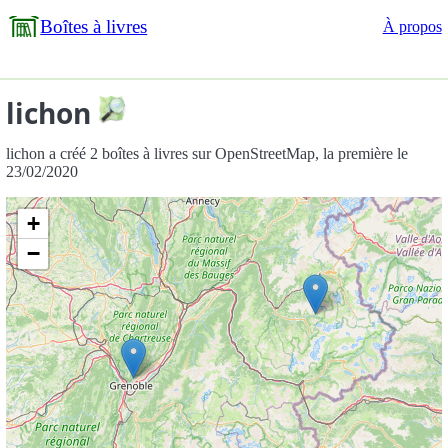
Boîtes à livres
À propos
lichon
lichon a créé 2 boîtes à livres sur OpenStreetMap, la première le
23/02/2020
+
−