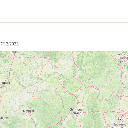
 17/12/2023