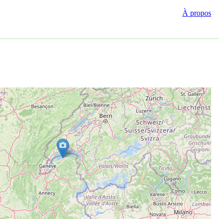
À propos