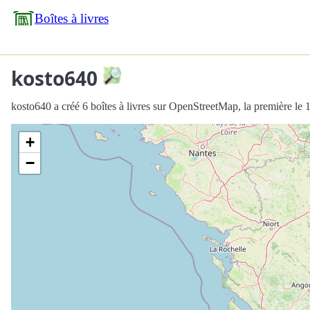
Boîtes à livres
kosto640
kosto640 a créé 6 boîtes à livres sur OpenStreetMap, la première le
+
−